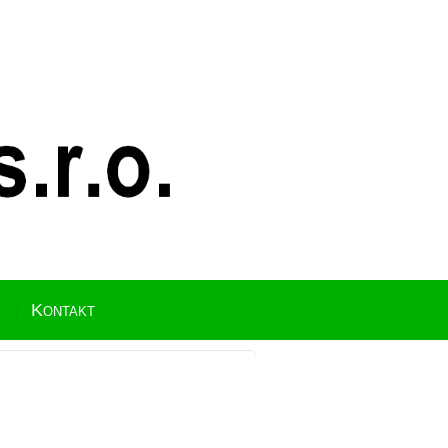
Kontakt